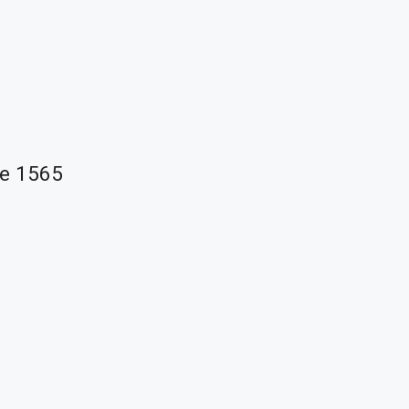
de 1565