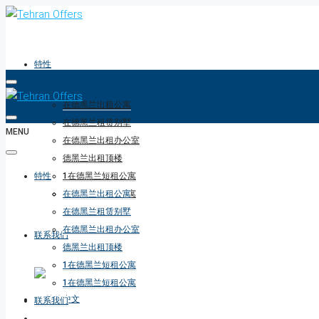
特性
在德黑兰出租公寓
在德黑兰租赁别墅
MENU
在德黑兰出租办公室
德黑兰出租顶楼
特性
1在德黑兰短租公寓
1在德黑兰短租公寓
在德黑兰出租公寓
在德黑兰租赁别墅
在德黑兰出租办公室
联系我们
德黑兰出租顶楼
1在德黑兰短租公寓
1在德黑兰短租公寓
联系我们