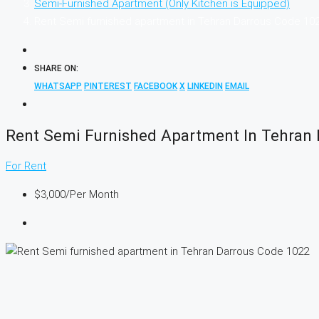
Semi-Furnished Apartment (Only Kitchen is Equipped)
Rent Semi furnished apartment in Tehran Darrous Code 10
SHARE ON:
WHATSAPP
PINTEREST
FACEBOOK
X
LINKEDIN
EMAIL
Rent Semi Furnished Apartment In Tehran
For Rent
$3,000
/Per Month