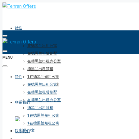
特性
在德黑兰出租公寓
在德黑兰租赁别墅
MENU
在德黑兰出租办公室
德黑兰出租顶楼
特性
1在德黑兰短租公寓
1在德黑兰短租公寓
在德黑兰出租公寓
在德黑兰租赁别墅
在德黑兰出租办公室
联系我们
德黑兰出租顶楼
1在德黑兰短租公寓
1在德黑兰短租公寓
联系我们