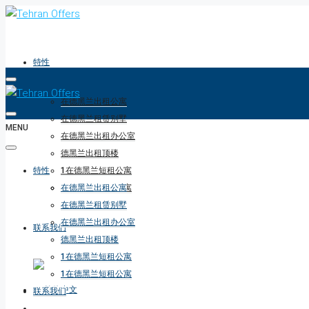
特性
在德黑兰出租公寓
在德黑兰租赁别墅
MENU
在德黑兰出租办公室
德黑兰出租顶楼
特性
1在德黑兰短租公寓
1在德黑兰短租公寓
在德黑兰出租公寓
在德黑兰租赁别墅
在德黑兰出租办公室
联系我们
德黑兰出租顶楼
1在德黑兰短租公寓
1在德黑兰短租公寓
联系我们