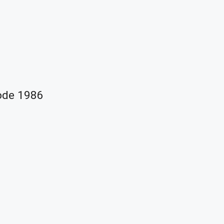
ode 1986