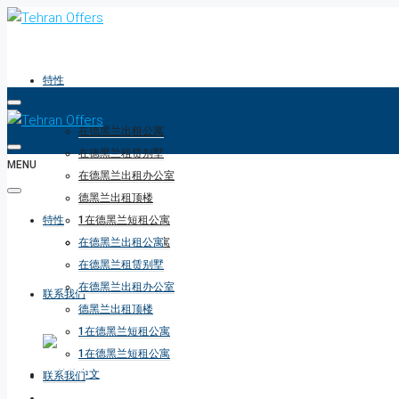
特性
在德黑兰出租公寓
在德黑兰租赁别墅
MENU
在德黑兰出租办公室
德黑兰出租顶楼
特性
1在德黑兰短租公寓
1在德黑兰短租公寓
在德黑兰出租公寓
在德黑兰租赁别墅
在德黑兰出租办公室
联系我们
德黑兰出租顶楼
1在德黑兰短租公寓
1在德黑兰短租公寓
联系我们