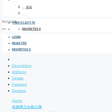
Account
+989121257170
FAVORITES
0
LOGIN
REGISTER
FAVORITES
0
Description
Address
Details
Features
Reviews
Home
在德黑兰出租公寓