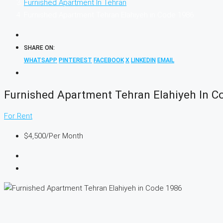
Furnished Apartment In Tehran
Furnished Apartment Tehran Elahiyeh in Code 1986
SHARE ON:
WHATSAPP
PINTEREST
FACEBOOK
X
LINKEDIN
EMAIL
Furnished Apartment Tehran Elahiyeh In C
For Rent
$4,500
/Per Month