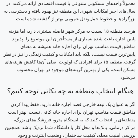
معمولاً واحدهای مسکونی متنوعی با قیمت اقتصادی ارائه می‌کنند. در
سال‌های اخیر امکانات شهری این منطقه نیز بهبود یافته و دسترسی به
بزرگراه‌ها و خطوط حمل‌ونقل عمومی بهتر از گذشته شده است.
هرچند منطقه ۱۵ نسبت به مرکز شهر فاصله بیشتری دارد، اما هزینه
پایین اجاره باعث شده بسیاری از مستأجران این موضوع را بپذیرند.
مناطق قیمت مناسب تهران برای اجاره خانه همیشه به معنای
پایین‌ترین قیمت نیست، بلکه باید امکانات و کیفیت زندگی را نیز در نظر
گرفت. منطقه ۱۵ برای افرادی که اولویت اصلی آن‌ها کاهش هزینه‌های
مسکن است، یکی از بهترین گزینه‌های موجود در تهران محسوب
می‌شود.
هنگام انتخاب منطقه به چه نکاتی توجه کنیم؟
اگر به عنوان یک تبعه خارجی قصد اجاره خانه دارید، فقط پیدا کردن
مناطق قیمت مناسب تهران برای اجاره خانه کافی نیست. بهتر است
منطقه‌ای را انتخاب کنید که به ایستگاه مترو، فروشگاه‌های بزرگ،
مراکز درمانی، بانک‌ها و محل کار یا دانشگاه شما نزدیک باشد. همچنین
بررسی امنیت محله، کیفیت ساختمان، وضعیت اینترنت و وجود