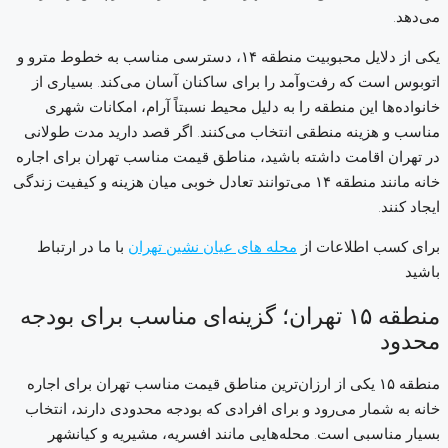
می‌دهد.
یکی از دلایل محبوبیت منطقه ۱۴، دسترسی مناسب به خطوط مترو و
اتوبوس است که رفت‌وآمد را برای ساکنان آسان می‌کند. بسیاری از
خانواده‌ها این منطقه را به دلیل محیط نسبتاً آرام، امکانات شهری
مناسب و هزینه منطقی انتخاب می‌کنند. اگر قصد دارید مدت طولانی
در تهران اقامت داشته باشید، مناطق قیمت مناسب تهران برای اجاره
خانه مانند منطقه ۱۴ می‌توانند تعادل خوبی میان هزینه و کیفیت زندگی
ایجاد کنند.
برای کسب اطلاعات از
محله های عیان نشین تهران
با ما در ارتباط
باشید
منطقه ۱۵ تهران؛ گزینه‌ای مناسب برای بودجه
محدود
منطقه ۱۵ یکی از ارزان‌ترین مناطق قیمت مناسب تهران برای اجاره
خانه به شمار می‌رود و برای افرادی که بودجه محدودی دارند، انتخاب
بسیار مناسبی است. محله‌هایی مانند افسریه، مشیریه و کیانشهر