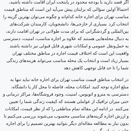
اگر قصد دارید با بودجه محدود در پایتخت ایران اقامت داشته باشید،
احتمالاً اولین سؤالی که برایتان پیش می‌آید این است که مناطق قیمت
مناسب تهران برای اجاره خانه کدام‌اند و چگونه می‌توان بهترین گزینه را
انتخاب کرد. بسیاری از خارجی‌ها، دانشجویان، کارمندان شرکت‌های
بین‌المللی و گردشگرانی که برای مدت طولانی در تهران اقامت دارند،
به دنبال محله‌هایی هستند که علاوه بر اجاره مناسب، امنیت، دسترسی
به حمل‌ونقل عمومی و امکانات شهری قابل قبولی نیز داشته باشند.
واقعیت این است که اختلاف قیمت اجاره در مناطق مختلف تهران
بسیار زیاد است و انتخاب یک محله مناسب می‌تواند هزینه‌های زندگی
شما را تا حد قابل توجهی کاهش دهد.
در انتخاب مناطق قیمت مناسب تهران برای اجاره خانه نباید تنها به
مبلغ اجاره توجه کنید. امکانات محله، فاصله تا محل کار یا دانشگاه،
دسترسی به مترو و اتوبوس، امنیت، وجود فروشگاه‌ها، مراکز درمانی و
حتی میزان ترافیک از عواملی هستند که کیفیت زندگی شما را تعیین
می‌کنند. در ادامه این مقاله تمام مناطقی را که از نظر قیمت، امکانات
و ارزش اجاره گزینه‌های مناسبی محسوب می‌شوند بررسی می‌کنیم تا
بدون نیاز به مطالعه مقاله‌ای دیگر بتوانید بهترین تصمیم را برای اجاره
خانه در تهران بگیرید.