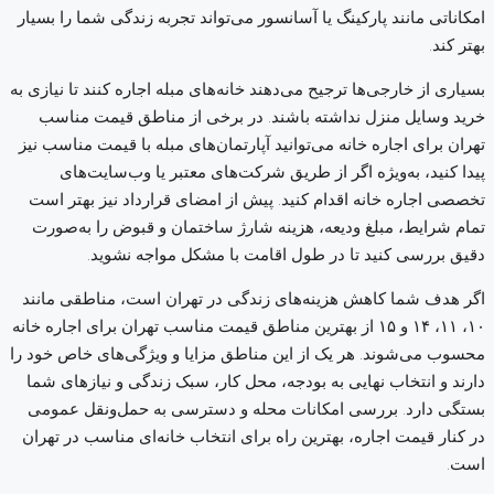
امکاناتی مانند پارکینگ یا آسانسور می‌تواند تجربه زندگی شما را بسیار
بهتر کند.
بسیاری از خارجی‌ها ترجیح می‌دهند خانه‌های مبله اجاره کنند تا نیازی به
خرید وسایل منزل نداشته باشند. در برخی از مناطق قیمت مناسب
تهران برای اجاره خانه می‌توانید آپارتمان‌های مبله با قیمت مناسب نیز
پیدا کنید، به‌ویژه اگر از طریق شرکت‌های معتبر یا وب‌سایت‌های
تخصصی اجاره خانه اقدام کنید. پیش از امضای قرارداد نیز بهتر است
تمام شرایط، مبلغ ودیعه، هزینه شارژ ساختمان و قبوض را به‌صورت
دقیق بررسی کنید تا در طول اقامت با مشکل مواجه نشوید.
اگر هدف شما کاهش هزینه‌های زندگی در تهران است، مناطقی مانند
۱۰، ۱۱، ۱۴ و ۱۵ از بهترین مناطق قیمت مناسب تهران برای اجاره خانه
محسوب می‌شوند. هر یک از این مناطق مزایا و ویژگی‌های خاص خود را
دارند و انتخاب نهایی به بودجه، محل کار، سبک زندگی و نیازهای شما
بستگی دارد. بررسی امکانات محله و دسترسی به حمل‌ونقل عمومی
در کنار قیمت اجاره، بهترین راه برای انتخاب خانه‌ای مناسب در تهران
است.