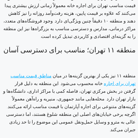
قیمت مناسب تهران برای اجاره خانه معمولاً زمانی ارزش بیشتری پیدا
می‌کنند که علاوه بر قیمت پایین، هزینه رفت‌وآمد روزانه را نیز کاهش
دهند و منطقه ۱۰ دقیقاً چنین ویژگی‌ای دارد. وجود فروشگاه‌های متعدد،
مراکز درمانی، مدارس و دسترسی مناسب به بزرگراه‌ها نیز این منطقه
را به گزینه‌ای اقتصادی و کاربردی تبدیل کرده است.
منطقه ۱۱ تهران؛ مناسب برای دسترسی آسان
منطقه ۱۱ نیز یکی از بهترین گزینه‌ها در میان
مناطق قیمت مناسب
تهران برای اجاره
خانه محسوب می‌شود. این منطقه به دلیل قرار
گرفتن در بخش مرکزی تهران، فاصله کمی با مراکز اداری، دانشگاه‌ها و
بازار تهران دارد. محله‌هایی مانند جمهوری، منیریه و راه‌آهن معمولاً
گزینه‌های متنوعی برای اجاره آپارتمان با قیمت مناسب ارائه می‌کنند.
اگرچه برخی خیابان‌های اصلی این منطقه شلوغ هستند، اما دسترسی
عالی به مترو و وسایل حمل‌ونقل عمومی این موضوع را تا حد زیادی
جبران می‌کند.