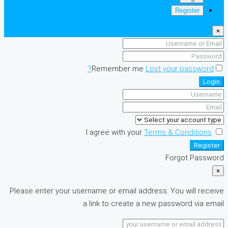
Register
×
Remember me
Lost your password?
Login
I agree with your
Terms & Conditions
Register
Forgot Password
×
Please enter your username or email address. You will receive
a link to create a new password via email.