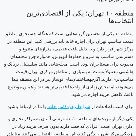
منطقه ۱۰ تهران؛ یکی از اقتصادی‌ترین
انتخاب‌ها
منطقه ۱۰ یکی از نخستین گزینه‌هایی است که هنگام جستجوی مناطق
قیمت مناسب تهران برای اجاره خانه باید بررسی کنید. این منطقه در
مرکز شهر قرار دارد و به دلیل بافت قدیمی، متراژهای متنوع و
دسترسی مناسب به مترو و خطوط اتوبوس، همواره جزو محله‌های
محبوب برای مستأجران بوده است. محله‌هایی مانند سلسبیل، بریانک و
هاشمی معمولاً نسبت به بسیاری از مناطق مرکزی تهران قیمت
مناسب‌تری دارند. اگرچهساختمان‌های نوساز نیز در این منطقه پیدا
می‌شوند، اما بخش زیادی از واحدها قدیمی‌تر هستند و همین موضوع
باعث کاهش هزینه اجاره می‌شود.
برای کسب اطلاعات از
شرایط رهن کامل خانه
با ما در ارتباط باشید
یکی دیگر از مزیت‌های منطقه ۱۰، دسترسی آسان به مراکز تجاری و
اداری تهران است. افرادی که قصد دارند بدون صرف هزینه زیاد در
نزدیکی مرکز شهر زندگی کنند، این منطقه را انتخاب می‌کنند. مناطق