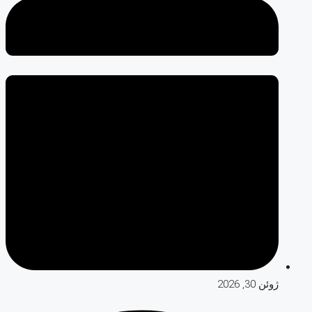
ژوئن 30, 2026