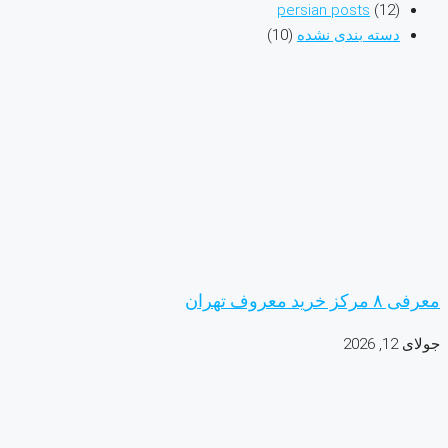
persian posts
(12)
دسته بندی نشده
(10)
معرفی ۸ مرکز خرید معروف تهران
جولای 12, 2026