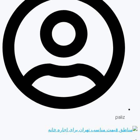
paliz