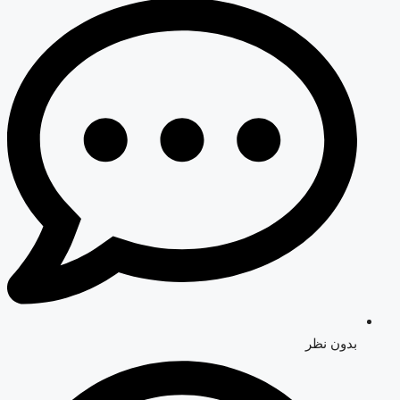
بدون نظر