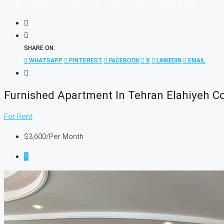
Furnished Apartment In Tehran Elahiyeh Code 1746
SHARE ON:
WHATSAPP
PINTEREST
FACEBOOK
X
LINKEDIN
EMAIL
Furnished Apartment In Tehran Elahiyeh C
For Rent
$3,600
/Per Month