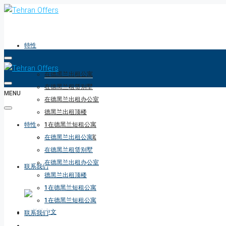
特性
在德黑兰出租公寓
在德黑兰租赁别墅
MENU
在德黑兰出租办公室
德黑兰出租顶楼
特性
1在德黑兰短租公寓
1在德黑兰短租公寓
在德黑兰出租公寓
在德黑兰租赁别墅
在德黑兰出租办公室
联系我们
德黑兰出租顶楼
1在德黑兰短租公寓
1在德黑兰短租公寓
联系我们