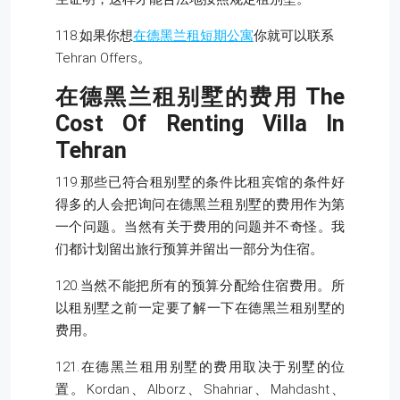
118.如果你想
在德黑兰租短期公寓
你就可以联系
Tehran Offers。
在德黑兰租别墅的费用
The
Cost Of Renting Villa In
Tehran
119.那些已符合租别墅的条件比租宾馆的条件好
得多的人会把询问在德黑兰租别墅的费用作为第
一个问题。当然有关于费用的问题并不奇怪。我
们都计划留出旅行预算并留出一部分为住宿。
120.当然不能把所有的预算分配给住宿费用。所
以租别墅之前一定要了解一下在德黑兰租别墅的
费用。
121.在德黑兰租用别墅的费用取决于别墅的位
置。Kordan、Alborz、Shahriar、Mahdasht、