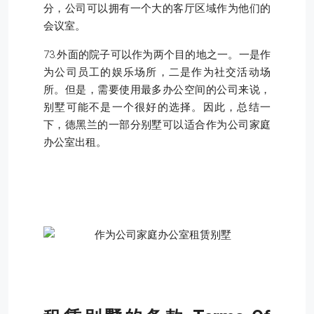
分，公司可以拥有一个大的客厅区域作为他们的
会议室。
73.外面的院子可以作为两个目的地之一。一是作
为公司员工的娱乐场所，二是作为社交活动场
所。但是，需要使用最多办公空间的公司来说，
别墅可能不是一个很好的选择。因此，总结一
下，德黑兰的一部分别墅可以适合作为公司家庭
办公室出租。