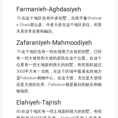
Farmanieh-Aghdasiyeh
78.在这个地区也有许多别墅，当然不像Shahrak
e Gharb那么多。许多大使在这个地区居住。邻里
关系非常友善和融洽。
Zafaraniyeh-Mahmoodiyeh
79.这个地区也有一些在德黑兰出租的别墅。已经
有一些大使馆和大使的居民在这个位置。在这个
位置有一些土地面积很大的别墅。有些面积超过
3000平方米！当然，在这个区域中最著名的地方
是Palladium购物中心。在这方面，无论是大使馆
还是大使的住所，Palladium都是最好的娱乐和购
物场所。
Elahiyeh-Tajrish
80.在这个地区有一些土地面积很大的别墅。有些
面积超过5000平方米。Elahiyeh区的人非常友