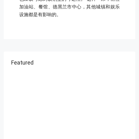
加油站、餐馆、德黑兰市中心，其他城镇和娱乐
设施都是有影响的。
Featured