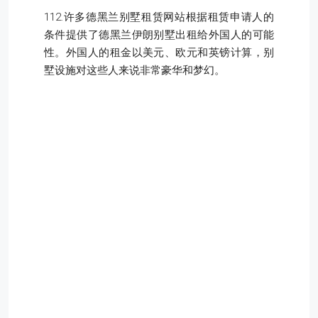
112.许多德黑兰别墅租赁网站根据租赁申请人的
条件提供了德黑兰伊朗别墅出租给外国人的可能
性。外国人的租金以美元、欧元和英镑计算，别
墅设施对这些人来说非常豪华和梦幻。