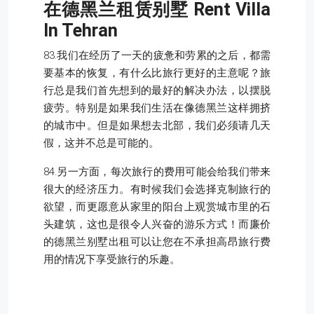
在德黑兰租赁别墅
Rent Villa
In Tehran
83.我们在经历了一天的疲惫和劳累的之后，都需
要基本的恢复，有什么比旅行更好的主意呢？旅
行总是我们首先想到的最好的解决办法，以摆脱
疲劳。特别是如果我们生活在像德黑兰这样拥挤
的城市中。但是如果想去北部，我们必须请几天
假，这并不总是可能的。
84.另一方面，每次旅行的费用可能会给我们带来
很大的经济压力。有时候我们会选择克制旅行的
欲望，而更愿意从家里的阳台上观赏城市里的石
头建筑，这也是很令人兴奋的游乐方式！而廉价
的德黑兰别墅出租可以让您在不承担高昂旅行费
用的情况下享受旅行的乐趣。