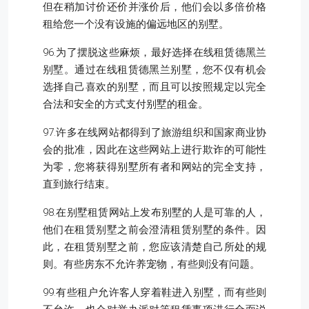
但在稍加讨价还价并涨价后，他们会以多倍价格
租给您一个没有设施的偏远地区的别墅。
96.为了摆脱这些麻烦，最好选择在线租赁德黑兰
别墅。通过在线租赁德黑兰别墅，您不仅有机会
选择自己喜欢的别墅，而且可以按照规定以完全
合法和安全的方式支付别墅的租金。
97.许多在线网站都得到了旅游组织和国家商业协
会的批准，因此在这些网站上进行欺诈的可能性
为零，您将获得别墅所有者和网站的完全支持，
直到旅行结束。
98.在别墅租赁网站上发布别墅的人是可靠的人，
他们在租赁别墅之前会澄清租赁别墅的条件。因
此，在租赁别墅之前，您应该清楚自己所处的规
则。有些房东不允许养宠物，有些则没有问题。
99.有些租户允许客人穿着鞋进入别墅，而有些则