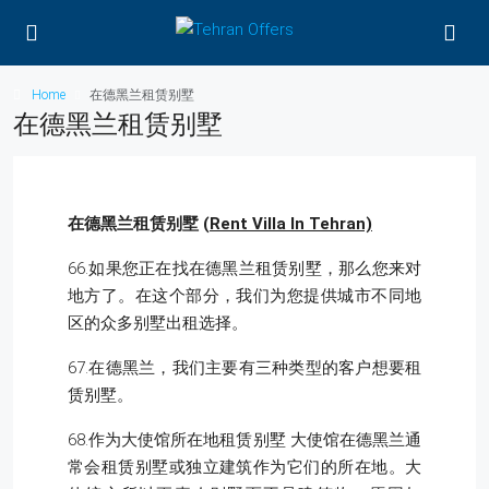
Home
在德黑兰租赁别墅
在德黑兰租赁别墅
在德黑兰租赁别墅 (
Rent Villa In Tehran)
66.如果您正在找在德黑兰租赁别墅，那么您来对
地方了。在这个部分，我们为您提供城市不同地
区的众多别墅出租选择。
67.在德黑兰，我们主要有三种类型的客户想要租
赁别墅。
68.作为大使馆所在地租赁别墅 大使馆在德黑兰通
常会租赁别墅或独立建筑作为它们的所在地。大