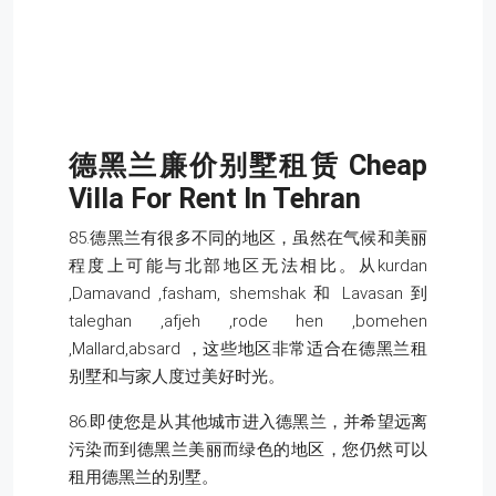
德黑兰廉价别墅租赁
Cheap
Villa For Rent In Tehran
85.德黑兰有很多不同的地区，虽然在气候和美丽
程度上可能与北部地区无法相比。从kurdan
,Damavand ,fasham, shemshak 和 Lavasan 到
taleghan ,afjeh ,rode hen ,bomehen
,Mallard,absard ，这些地区非常适合在德黑兰租
别墅和与家人度过美好时光。
86.即使您是从其他城市进入德黑兰，并希望远离
污染而到德黑兰美丽而绿色的地区，您仍然可以
租用德黑兰的别墅。