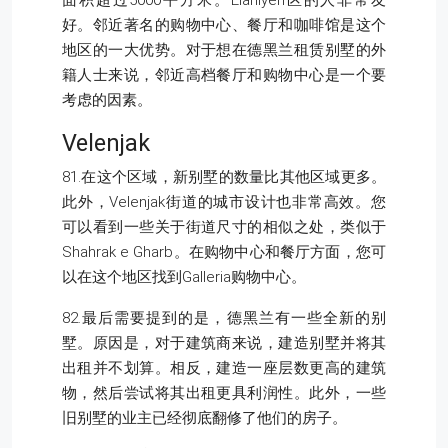
好。邻近著名的购物中心、餐厅和咖啡馆是这个
地区的一大优势。对于想在德黑兰租赁别墅的外
籍人士来说，邻近高档餐厅和购物中心是一个要
考虑的因素。
Velenjak
81.在这个区域，新别墅的数量比其他区域更多。
此外，Velenjak街道的城市设计也非常高效。您
可以看到一些关于街道尺寸的相似之处，类似于
Shahrak e Gharb。在购物中心和餐厅方面，您可
以在这个地区找到Galleria购物中心。
82.最后需要提到的是，德黑兰有一些全新的别
墅。原因是，对于建筑商来说，建造别墅并将其
出租并不划算。相反，建造一座层数更高的建筑
物，然后尝试将其出租更具利润性。此外，一些
旧别墅的业主已经彻底翻修了他们的房子。