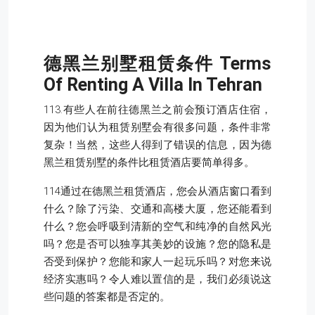
德黑兰别墅租赁条件
Terms
Of Renting A Villa In Tehran
113.有些人在前往德黑兰之前会预订酒店住宿，
因为他们认为租赁别墅会有很多问题，条件非常
复杂！当然，这些人得到了错误的信息，因为德
黑兰租赁别墅的条件比租赁酒店要简单得多。
114通过在德黑兰租赁酒店，您会从酒店窗口看到
什么？除了污染、交通和高楼大厦，您还能看到
什么？您会呼吸到清新的空气和纯净的自然风光
吗？您是否可以独享其美妙的设施？您的隐私是
否受到保护？您能和家人一起玩乐吗？对您来说
经济实惠吗？令人难以置信的是，我们必须说这
些问题的答案都是否定的。