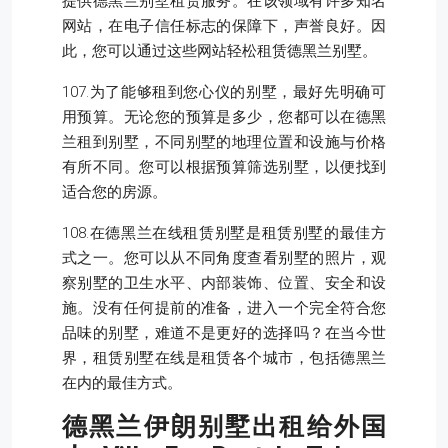
提供德黑兰别墅租赁服务。在该领域有许多知名
网站，在电子信任标志的保障下，声誉良好。因
此，您可以通过这些网站轻松租赁德黑兰别墅。
107.为了能够租到您心仪的别墅，最好先明确可
用预算。无论您的预算是多少，您都可以在德黑
兰租到别墅，不同别墅的地理位置和设施与价格
有所不同。您可以根据预算筛选别墅，以便找到
适合您的房源。
108.在德黑兰在线租赁别墅是租赁别墅的最佳方
式之一。您可以从不同角度查看别墅的照片，观
察别墅的卫生水平、内部装饰、位置、安全和设
施。没有任何提前的准备，进入一个完全符合您
品味的别墅，难道不是更好的选择吗？在当今世
界，租赁别墅在线是租赁各个城市，包括德黑兰
在内的最佳方式。
德黑兰伊朗别墅出租给外国