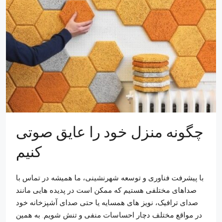
چگونه منزل خود را عایق صوتی
کنیم
با پیشرفت فناوری و توسعه شهرنشینی، ما همیشه در تماس با
صداهای مختلفی هستیم که ممکن است در پدیده هایی مانند
صدای ترافیک، نویز های همسایه یا حتی صدای آشپزخانه خود
در مواقع مختلف دچار احساسات منفی و تنش شویم. به همین