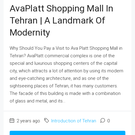
AvaPlatt Shopping Mall In
Tehran | A Landmark Of
Modernity
Why Should You Pay a Visit to Ava Platt Shopping Mall in
Tehran? AvaPlatt commercial complex is one of the
special and luxurious shopping centers of the capital
city, which attracts a lot of attention by using its modern
and eye-catching architecture, and as one of the
sightseeing places of Tehran, it has many customers.
The facade of this building is made with a combination
of glass and metal, and its...
2 years ago
Introduction of Tehran
0