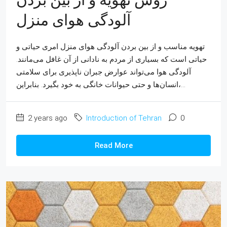
آلودگی هوای منزل
تهویه مناسب و از بین بردن آلودگی هوای منزل امری حیاتی و
حیاتی است که بسیاری از مردم به نادانی از آن غافل می‌مانند.
آلودگی هوا می‌تواند عوارض جبران ناپذیری برای سلامتی
انسان‌ها و حتی حیوانات خانگی به خود بگیرد. بنابراین،...
2 years ago
Introduction of Tehran
0
Read More