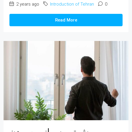
2 years ago
Introduction of Tehran
0
Read More
روش تهویه و از بین بردن