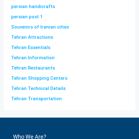
persian handicrafts
persian post 1
Souvenirs of Iranian cities
Tehran Attractions
Tehran Essentials
Tehran Information
Tehran Restaurants
Tehran Shopping Centers
Tehran Technical Details
Tehran Transportation
Who We Are?