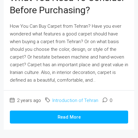
Before Purchasing?
How You Can Buy Carpet from Tehran? Have you ever
wondered what features a good carpet should have
when buying a carpet from Tehran? Or on what basis
should you choose the color, design, or style of the
carpet? Or hesitate between machine and hand-woven
carpet? Carpet has an important place and great value in
Iranian culture. Also, in interior decoration, carpet is
defined as a beautiful, comfortable, and...
2 years ago
Introduction of Tehran
0
Read More