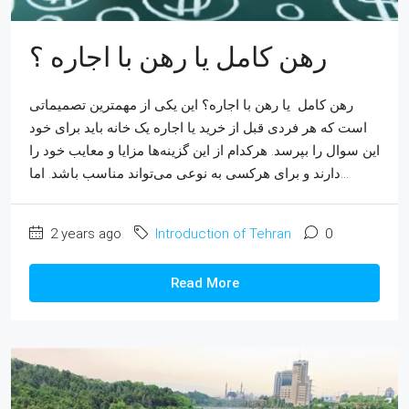
رهن کامل یا رهن با اجاره ؟
رهن کامل یا رهن با اجاره؟ این یکی از مهمترین تصمیماتی
است که هر فردی قبل از خرید یا اجاره یک خانه باید برای خود
این سوال را بپرسد. هرکدام از این گزینه‌ها مزایا و معایب خود را
دارند و برای هرکسی به نوعی می‌تواند مناسب باشد. اما...
2 years ago
Introduction of Tehran
0
Read More