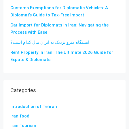
Customs Exemptions for Diplomatic Vehicles: A
Diplomat’s Guide to Tax-Free Import
Car Import for Diplomats in Iran: Navigating the
Process with Ease
ایستگاه مترو نزدیک به ایران مال کدام است؟
Rent Property in Iran: The Ultimate 2026 Guide for
Expats & Diplomats
Categories
Introduction of Tehran
iran food
Iran Tourism