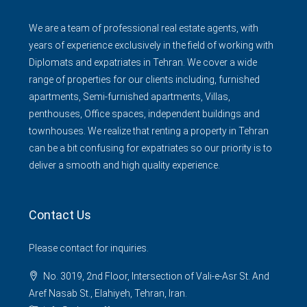
We are a team of professional real estate agents, with
years of experience exclusively in the field of working with
Diplomats and expatriates in Tehran. We cover a wide
range of properties for our clients including, furnished
apartments, Semi-furnished apartments, Villas,
penthouses, Office spaces, independent buildings and
townhouses. We realize that renting a property in Tehran
can be a bit confusing for expatriates so our priority is to
deliver a smooth and high quality experience.
Contact Us
Please contact for inquiries.
No. 3019, 2nd Floor, Intersection of Vali-e-Asr St. And
Aref Nasab St., Elahiyeh, Tehran, Iran.