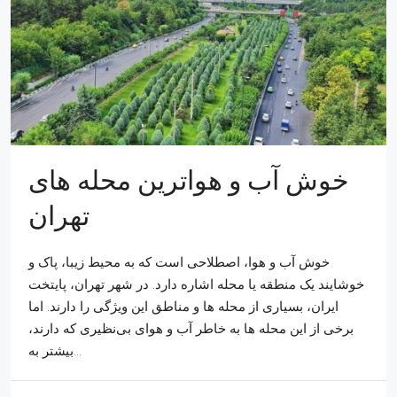
خوش آب و هواترین محله های
تهران
خوش آب و هوا، اصطلاحی است که به محیط زیبا، پاک و
خوشایند یک منطقه یا محله اشاره دارد. در شهر تهران، پایتخت
ایران، بسیاری از محله ها و مناطق این ویژگی را دارند. اما
برخی از این محله ها به خاطر آب و هوای بی‌نظیری که دارند،
بیشتر به...