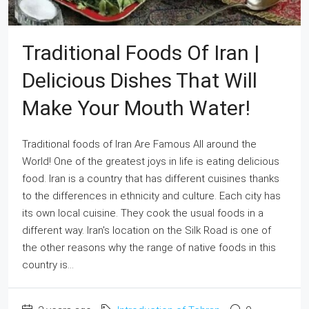
Traditional Foods Of Iran |
Delicious Dishes That Will
Make Your Mouth Water!
Traditional foods of Iran Are Famous All around the
World! One of the greatest joys in life is eating delicious
food. Iran is a country that has different cuisines thanks
to the differences in ethnicity and culture. Each city has
its own local cuisine. They cook the usual foods in a
different way. Iran's location on the Silk Road is one of
the other reasons why the range of native foods in this
country is...