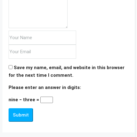
Save my name, email, and website in this browser
for the next time I comment.
Please enter an answer in digits:
nine − three =
Submit