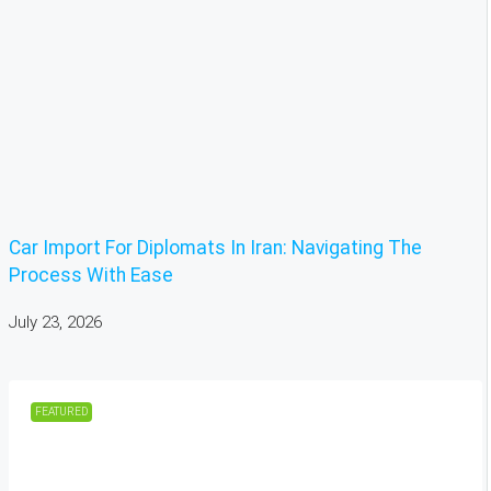
Car Import For Diplomats In Iran: Navigating The
Process With Ease
July 23, 2026
FEATURED