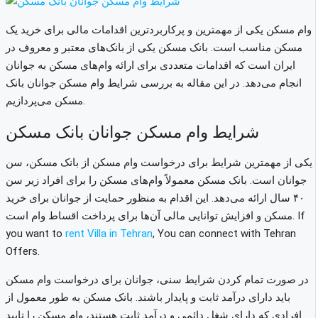
وام مسکن یکی از مهمترین و پرکاربردترین اقدامات مالی برای خرید یک
مسکن مناسب است. بانک مسکن یکی از بانک‌های معتبر و معروف در
ایران است که اقدامات متعددی برای ارائه وام‌های مسکن به جوانان
انجام می‌دهد. در این مقاله به بررسی شرایط وام مسکن جوانان بانک
مسکن می‌پردازیم.
شرایط وام مسکن جوانان بانک مسکن
یکی از مهمترین شرایط برای درخواست وام مسکن از بانک مسکن، سن
جوانان است. بانک مسکن معمولاً وام‌های مسکن را برای افراد زیر سن
۴۰ سال ارائه می‌دهد. این اقدام به منظور حمایت از جوانان برای خرید
If
مسکن و افزایش توانایی مالی آن‌ها برای پرداخت اقساط وام است.
you want to
rent Villa in Tehran
, You can connect with Tehran
Offers.
در صورت تمام کردن شرایط سنی، جوانان برای درخواست وام مسکن
باید دارای درآمد ثابت و پایدار باشند. بانک مسکن به طور معمول از
افرادی که دارای شغل دائمی و درآمد ثابت هستند، وام مسکن را تایید