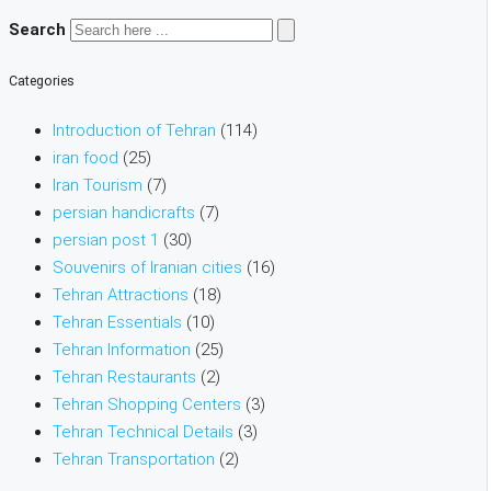
Search
Categories
Introduction of Tehran
(114)
iran food
(25)
Iran Tourism
(7)
persian handicrafts
(7)
persian post 1
(30)
Souvenirs of Iranian cities
(16)
Tehran Attractions
(18)
Tehran Essentials
(10)
Tehran Information
(25)
Tehran Restaurants
(2)
Tehran Shopping Centers
(3)
Tehran Technical Details
(3)
Tehran Transportation
(2)