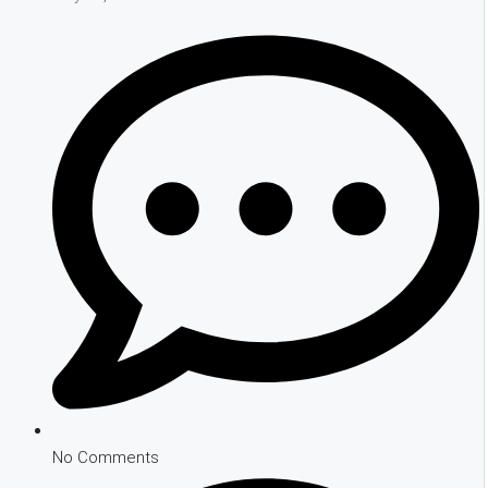
No Comments