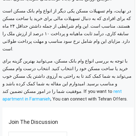
در نهایت، وام تسهیلات مسکن یکی دیگر از انواع وام بانک مسکن است
که برای افرادی که به دنبال تسهیلات مالی برای خرید یا ساخت مسکن
هستند، مناسب است. این وام شرایطی از جمله داشتن حداقل ۲۴ ماه
سابقه کاری، درآمد ثابت ماهیانه و پرداخت ۱۰ درصد از ارزش ملک را
دارد. مزایای این وام شامل نرخ سود مناسب و مهلت پرداخت طولانی
است.
با توجه به بررسی انواع وام بانک مسکن، می‌توانید بهترین گزینه برای
خرید یا ساخت مسکن خود را انتخاب کنید. انتخاب درست وام مسکن
می‌تواند به شما کمک کند تا به راحتی به آرزوی داشتن یک مسکن خوب
و مناسب برسید. امیدوارم این مقاله به شما کمک کرده باشد و
rent
If you want to
موفقیت شما را در امور مسکن تضمین کند.
apartment in
Farmanieh
, You can connect with Tehran Offers.
Join The Discussion