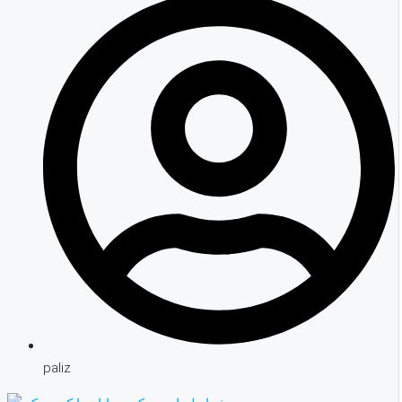
paliz