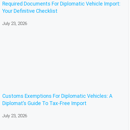
Required Documents For Diplomatic Vehicle Import:
Your Definitive Checklist
July 23, 2026
Customs Exemptions For Diplomatic Vehicles: A
Diplomat’s Guide To Tax-Free Import
July 23, 2026