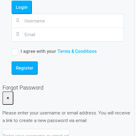
Login
I agree with your
Terms & Conditions
Register
Forgot Password
×
Please enter your username or email address. You will receive
a link to create a new password via email.