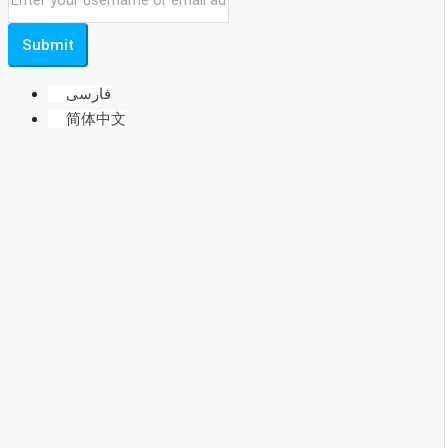
Submit
فارسی
简体中文