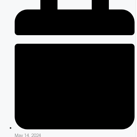
May 14, 2024