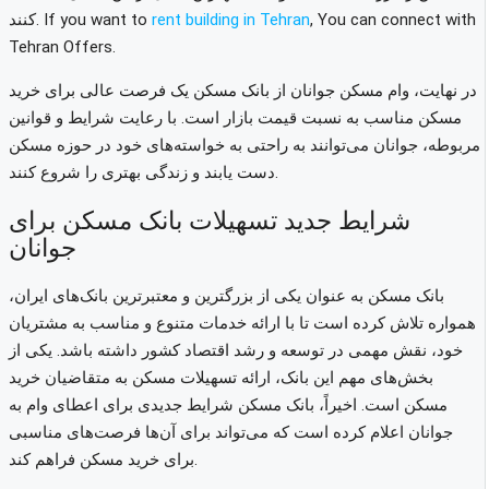
, You can connect with
rent building in Tehran
If you want to
کنند.
Tehran Offers.
در نهایت، وام مسکن جوانان از بانک مسکن یک فرصت عالی برای خرید
مسکن مناسب به نسبت قیمت بازار است. با رعایت شرایط و قوانین
مربوطه، جوانان می‌توانند به راحتی به خواسته‌های خود در حوزه مسکن
دست یابند و زندگی بهتری را شروع کنند.
شرایط جدید تسهیلات بانک مسکن برای
جوانان
بانک مسکن به عنوان یکی از بزرگترین و معتبرترین بانک‌های ایران،
همواره تلاش کرده است تا با ارائه خدمات متنوع و مناسب به مشتریان
خود، نقش مهمی در توسعه و رشد اقتصاد کشور داشته باشد. یکی از
بخش‌های مهم این بانک، ارائه تسهیلات مسکن به متقاضیان خرید
مسکن است. اخیراً، بانک مسکن شرایط جدیدی برای اعطای وام به
جوانان اعلام کرده است که می‌تواند برای آن‌ها فرصت‌های مناسبی
برای خرید مسکن فراهم کند.