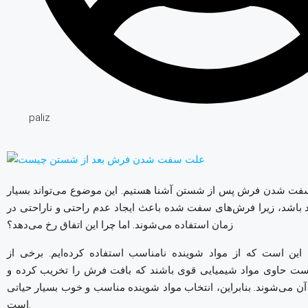
paliz
فت شدن فرش پس از شستن آشنا هستیم. این موضوع می‌تواند بسیار
د باشد، زیرا فرش‌های سفت شده باعث ایجاد عدم راحتی و ناراحتی در
زمان استفاده می‌شوند. اما چرا این اتفاق رخ می‌دهد؟
ین است که از مواد شوینده نامناسب استفاده کرده‌ایم. برخی از
ست حاوی مواد شیمیایی قوی باشند که بافت فرش را تخریب کرده و
می‌شوند. بنابراین، انتخاب مواد شوینده مناسب و خوب بسیار حیاتی
است.