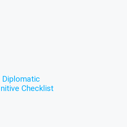
 Diplomatic
nitive Checklist