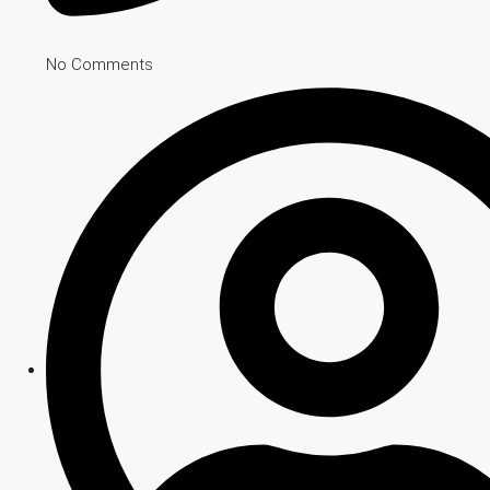
No Comments