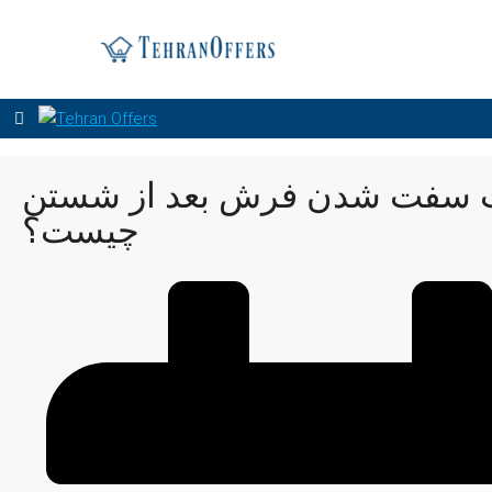
 سفت شدن فرش بعد از شستن
چیست؟