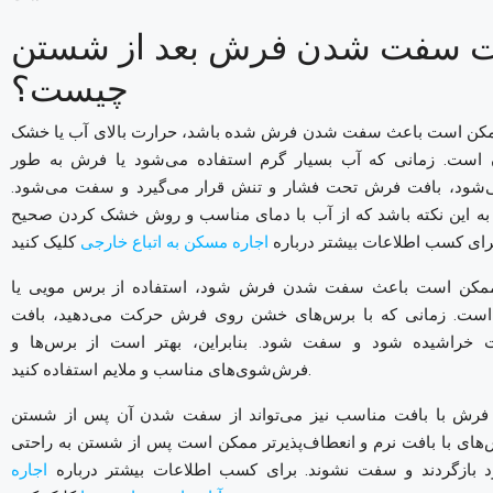
 سفت شدن فرش بعد از شستن
چیست؟
مکن است باعث سفت شدن فرش شده باشد، حرارت بالای آب یا خشک
است. زمانی که آب بسیار گرم استفاده می‌شود یا فرش به طور
ود، بافت فرش تحت فشار و تنش قرار می‌گیرد و سفت می‌شود.
ن به این نکته باشد که از آب با دمای مناسب و روش خشک کردن صحیح
رای کسب اطلاعات بیشتر درباره
اجاره مسکن به اتباع خارجی
ممکن است باعث سفت شدن فرش شود، استفاده از برس مویی یا
ت. زمانی که با برس‌های خشن روی فرش حرکت می‌دهید، بافت
راشیده شود و سفت شود. بنابراین، بهتر است از برس‌ها و
فرش‌شوی‌های مناسب و ملایم استفاده کنید.
ب فرش با بافت مناسب نیز می‌تواند از سفت شدن آن پس از شستن
‌های با بافت نرم و انعطاف‌پذیرتر ممکن است پس از شستن به راحتی
د بازگردند و سفت نشوند.
برای کسب اطلاعات بیشتر درباره
اجاره