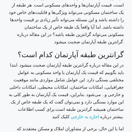
است، قیمت آپارتمان‌ها و واحدهای مسکونی است. هر طبقه از
یک ساختمان مسکونی می‌تواند ویژگی‌ها و قابلیت‌های خاص خود
را داشته باشد و این مسئله می‌تواند تأثیر زیادی بر قیمت واحدها
داشته باشد. اما آیا واقعاً یک طبقه خاص از یک ساختمان
مسکونی می‌تواند گرانترین طبقه باشد؟ در این مقاله درباره
گرانترین طبقه آپارتمان صحبت میشود.
گرانترین طبقه آپارتمان کدام است؟
در این مقاله درباره گرانترین طبقه آپارتمان صحبت میشود. ابتدا
باید بگوییم که قیمت یک آپارتمان یا واحد مسکونی به عوامل
مختلفی بستگی دارد. این عوامل شامل مواردی مانند موقعیت
جغرافیایی، امکانات ساختمان، امکانات محیطی، امکانات داخلی
و خارجی و… می‌شود. بنابراین، قیمت یک آپارتمان به طور کلی به
این موارد بستگی دارد و نمی‌توان گفت که یک طبقه خاص از یک
ساختمان همیشه گرانترین طبقه است.
برای کسب اطلاعات
کلیک کنید.
بیشتر درباره
اجاره به خارجی
اما با این حال، برخی از مشاوران املاک و مسکن معتقدند که