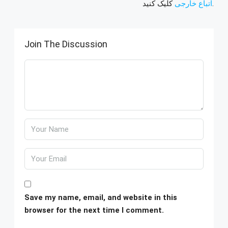
کلیک کنید.
اتباع خارجی
Join The Discussion
Save my name, email, and website in this
browser for the next time I comment.