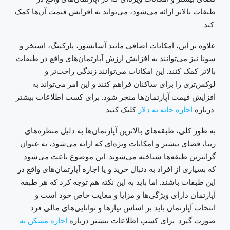
طبقات بالاتر ارائه می‌شود، می‌تواند به افزایش قیمت آن‌ها کمک
کند.
علاوه بر این، امکانات اضافی مانند آسانسور، پارکینگ، استخر و
سونا نیز می‌توانند به افزایش ارزش آپارتمان‌های واقع در طبقات
بالاتر کمک کنند. این امکانات می‌توانند زندگی راحت‌تر و
لوکس‌تری را برای ساکنان فراهم کنند و این امر می‌تواند به
افزایش قیمت آپارتمان‌ها منجر شود.
برای کسب اطلاعات بیشتر
کلیک کنید.
درباره
اجاره خانه به دلار
به طور کلی، طبقه‌های بالاترین آپارتمان‌ها به دلیل منظره‌های
زیبا، فضای بیشتر و امکانات ویژه‌ای که ارائه می‌شود، به عنوان
گرانترین طبقه‌ها شناخته می‌شوند. این موضوع باعث می‌شود
که بسیاری از افراد به دنبال خرید و یا اجاره آپارتمان‌های واقع در
این طبقات باشند. اما باید به این نکته هم توجه کرد که هر طبقه
آپارتمان دارای ویژگی‌ها و مزایا و معایب خاص خود است و
انتخاب آپارتمان باید بر اساس نیازها و توانایی‌های مالی فرد
صورت گیرد.
برای کسب اطلاعات بیشتر درباره
اجاره مسکن به