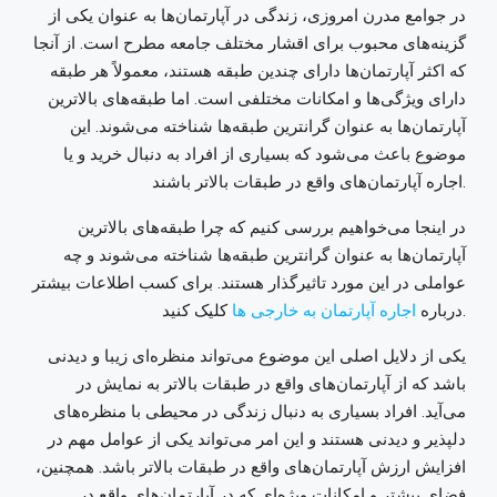
در جوامع مدرن امروزی، زندگی در آپارتمان‌ها به عنوان یکی از
گزینه‌های محبوب برای اقشار مختلف جامعه مطرح است. از آنجا
که اکثر آپارتمان‌ها دارای چندین طبقه هستند، معمولاً هر طبقه
دارای ویژگی‌ها و امکانات مختلفی است. اما طبقه‌های بالاترین
آپارتمان‌ها به عنوان گرانترین طبقه‌ها شناخته می‌شوند. این
موضوع باعث می‌شود که بسیاری از افراد به دنبال خرید و یا
اجاره آپارتمان‌های واقع در طبقات بالاتر باشند.
در اینجا می‌خواهیم بررسی کنیم که چرا طبقه‌های بالاترین
آپارتمان‌ها به عنوان گرانترین طبقه‌ها شناخته می‌شوند و چه
عواملی در این مورد تاثیرگذار هستند.
برای کسب اطلاعات بیشتر
کلیک کنید.
درباره
اجاره آپارتمان به خارجی ها
یکی از دلایل اصلی این موضوع می‌تواند منظره‌ای زیبا و دیدنی
باشد که از آپارتمان‌های واقع در طبقات بالاتر به نمایش در
می‌آید. افراد بسیاری به دنبال زندگی در محیطی با منظره‌های
دلپذیر و دیدنی هستند و این امر می‌تواند یکی از عوامل مهم در
افزایش ارزش آپارتمان‌های واقع در طبقات بالاتر باشد. همچنین،
فضای بیشتر و امکانات ویژه‌ای که در آپارتمان‌های واقع در