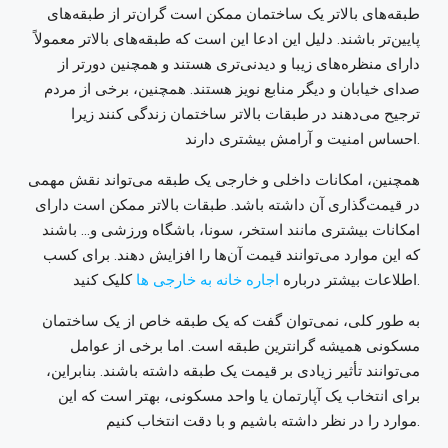
طبقه‌های بالاتر یک ساختمان ممکن است گران‌تر از طبقه‌های
پایین‌تر باشند. دلیل این ادعا این است که طبقه‌های بالاتر معمولاً
دارای منظره‌های زیبا و دیدنی‌تری هستند و همچنین دورتر از
صدای خیابان و دیگر منابع نویز هستند. همچنین، برخی از مردم
ترجیح می‌دهند در طبقات بالاتر ساختمان زندگی کنند زیرا
احساس امنیت و آرامش بیشتری دارند.
همچنین، امکانات داخلی و خارجی یک طبقه می‌تواند نقش مهمی
در قیمت‌گذاری آن داشته باشد. طبقات بالاتر ممکن است دارای
امکانات بیشتری مانند استخر، سونا، باشگاه ورزشی و… باشند
که این موارد می‌توانند قیمت آن‌ها را افزایش دهند.
برای کسب
کلیک کنید.
اطلاعات بیشتر درباره
اجاره خانه به خارجی ها
به طور کلی، نمی‌توان گفت که یک طبقه خاص از یک ساختمان
مسکونی همیشه گرانترین طبقه است. اما برخی از عوامل
می‌توانند تأثیر زیادی بر قیمت یک طبقه داشته باشند. بنابراین،
برای انتخاب یک آپارتمان یا واحد مسکونی، بهتر است که این
موارد را در نظر داشته باشیم و با دقت انتخاب کنیم.