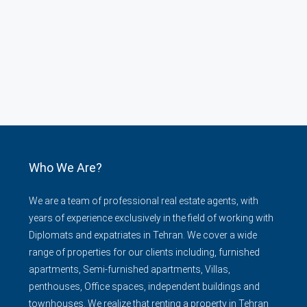
Who We Are?
We are a team of professional real estate agents, with
years of experience exclusively in the field of working with
Diplomats and expatriates in Tehran. We cover a wide
range of properties for our clients including, furnished
apartments, Semi-furnished apartments, Villas,
penthouses, Office spaces, independent buildings and
townhouses. We realize that renting a property in Tehran