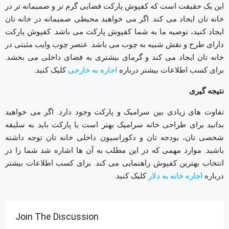
این یک حقیقت است که کفپوش پارکت فضایی گرم تر و صمیمانه تر در
خانه تان ایجاد می کند. اگر می خواهید محیطی صمیمانه در خانه تان
ایجاد کنید، توصیه ما به شما کفپوش پارکت می باشد. کفپوش پارکت
دارای طرح و نقش شبیه به چوب می باشد. عنصر چوب وایب مثبتی در
خانه تان ایجاد می کند و گرمای بیشتری به فضای داخلی می بخشد.
برای کسب اطلاعات بیشتر درباره
اجاره به خارجی
کلیک کنید.
نتیجه گیری
تفاوت های زیادی بین سرامیک و پارکت وجود دارد. اگر می خواهید
بدانید برای طراحی خانه سرامیک بهتر است یا پارکت باید به سلیقه
شخصی تان، بودجه تان و دکوراسیون داخلی خانه تان توجه داشته
باشید. موارد مهمی که در این مطلب به آن ها اشاره شد شما را در
انتخاب بهترین کفپوش راهنمایی می کند. برای کسب اطلاعات بیشتر
درباره
اجاره خانه به دلار
کلیک کنید.
Join The Discussion