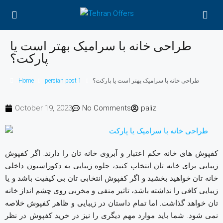
طراحی خانه با سرامیک بهتر است یا
پارکت؟
طراحی خانه با سرامیک بهتر است یا پارکت؟
persian post 1
Home
October 19, 2023
No Comments
paliz
کفپوش های خانه حکم اعتبار و آبروی خانه تان را دارند. اگر کفپوش
زیبایی برای خانه تان انتخاب کنید، جلوه زیبایی به دکوراسیون داخلی
خانه تان خواهید بخشید و اگر کفپوش انتخابی تان بی کیفیت باشد و یا
زیبایی کافی را نداشته باشد، تاثیر منفی و مخربی روی چشم انداز خانه
تان خواهد گذاشت. اما تمام داستان در زیبایی و ظاهر کفپوش خلاصه
نمی شود. شما باید موارد مهم دیگری را نیز در خرید کفپوش در نظر