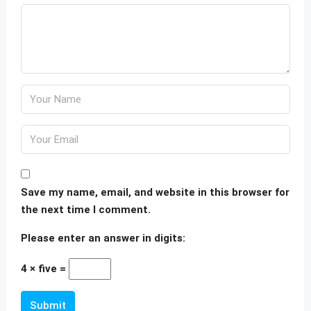
Save my name, email, and website in this browser for
the next time I comment.
Please enter an answer in digits:
4 × five =
Submit