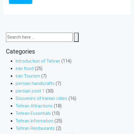
Categories
Introduction of Tehran
(114)
iran food
(25)
Iran Tourism
(7)
persian handicrafts
(7)
persian post 1
(30)
Souvenirs of Iranian cities
(16)
Tehran Attractions
(18)
Tehran Essentials
(10)
Tehran Information
(25)
Tehran Restaurants
(2)