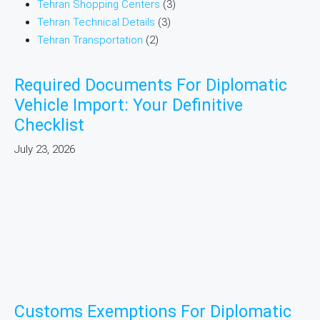
Tehran Shopping Centers
(3)
Tehran Technical Details
(3)
Tehran Transportation
(2)
Required Documents For Diplomatic
Vehicle Import: Your Definitive
Checklist
July 23, 2026
Customs Exemptions For Diplomatic