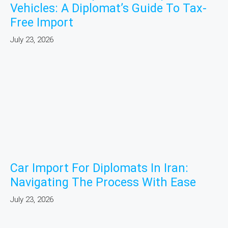
Vehicles: A Diplomat’s Guide To Tax-
Free Import
July 23, 2026
Car Import For Diplomats In Iran:
Navigating The Process With Ease
July 23, 2026