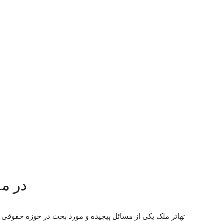
در مو
تهاتر ملک یکی از مسائل پیچیده و مورد بحث در حوزه حقوقی 