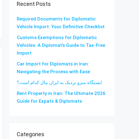
Recent Posts
Required Documents for Diplomatic
Vehicle Import: Your Definitive Checklist
Customs Exemptions for Diplomatic
Vehicles: A Diplomat’s Guide to Tax-Free
Import
Car Import for Diplomats in Iran:
Navigating the Process with Ease
ایستگاه مترو نزدیک به ایران مال کدام است؟
Rent Property in Iran: The Ultimate 2026
Guide for Expats & Diplomats
Categories