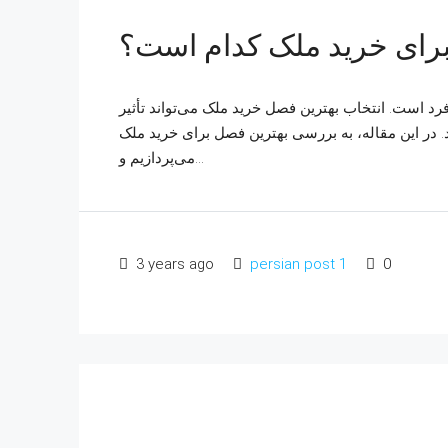
رای خرید ملک کدام است؟
 است. انتخاب بهترین فصل خرید ملک می‌تواند تأثیر
. در این مقاله، به بررسی بهترین فصل برای خرید ملک
می‌پردازیم و...
3 years ago
persian post 1
0