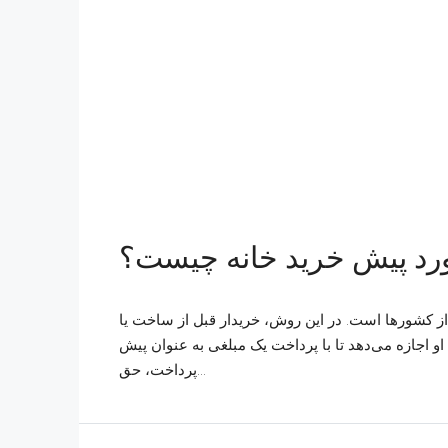
ورد پیش خرید خانه چیست؟
ز کشورها است. در این روش، خریدار قبل از ساخت یا
او اجازه می‌دهد تا با پرداخت یک مبلغی به عنوان پیش
پرداخت، حق...