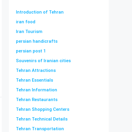
Introduction of Tehran
iran food
Iran Tourism
persian handicrafts
persian post 1
Souvenirs of Iranian cities
Tehran Attractions
Tehran Essentials
Tehran Information
Tehran Restaurants
Tehran Shopping Centers
Tehran Technical Details
Tehran Transportation