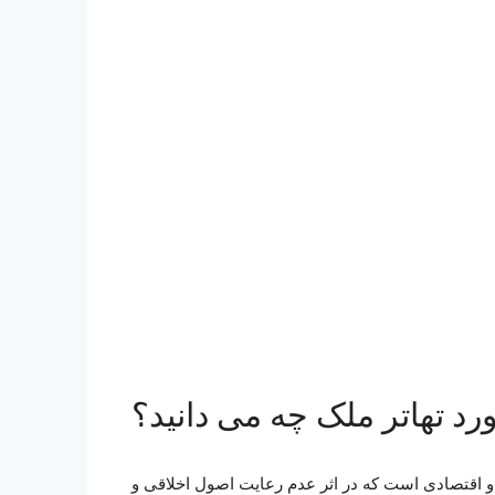
رد تهاتر ملک چه می دانید؟
و اقتصادی است که در اثر عدم رعایت اصول اخلاقی و