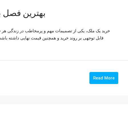
بهترین فصل ب
خرید یک ملک، یکی از تصمیمات مهم و پرمخاطب در زندگی هر فرد
قابل توجهی بر روند خرید و همچنین قیمت نهایی داشته باشد
Read More