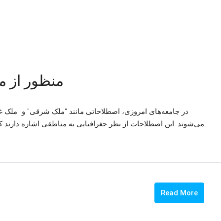
منظور از 
در جامعه‌های امروزی، اصطلاحاتی مانند "ملک شرقی" و "ملک 
می‌شوند. این اصطلاحات از نظر جغرافیایی به مناطقی اشاره دارند ک
Read More