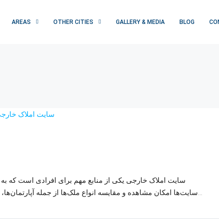
AREAS
OTHER CITIES
GALLERY & MEDIA
BLOG
CO
سایت املاک خارجی یکی از منابع مهم برای افرادی است که به د
سایت‌ها امکان مشاهده و مقایسه انواع ملک‌ها از جمله آپارتمان‌ها، ویلاها، خانه‌های شهری و روستایی، زمین‌های ساخت و...