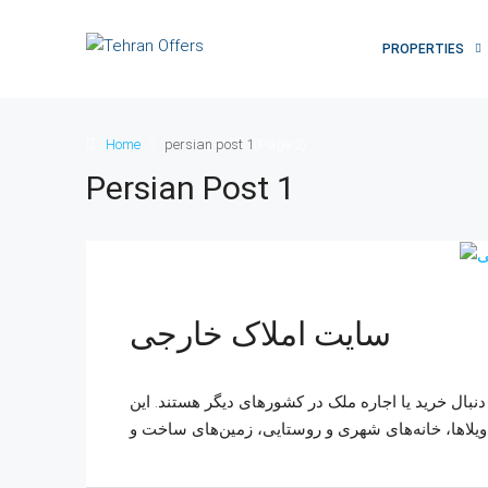
PROPERTIES
Home
persian post 1
(Page 2)
Persian Post 1
سایت املاک خارجی
نبال خرید یا اجاره ملک در کشورهای دیگر هستند. این