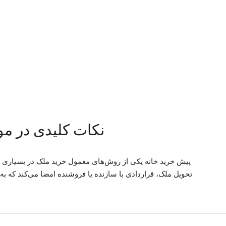
نکات کلیدی در م
پیش خرید خانه یکی از روش‌های معمول خرید ملک در بسیاری ا
تحویل ملک، قراردادی با سازنده یا فروشنده امضا می‌کند که به 